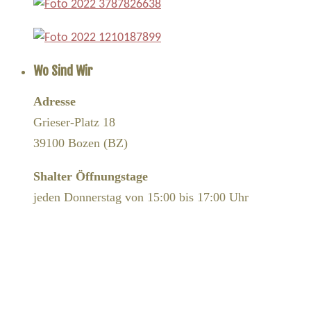
Wo Sind Wir
Adresse
Grieser-Platz 18
39100 Bozen (BZ)
Shalter Öffnungstage
jeden Donnerstag von 15:00 bis 17:00 Uhr