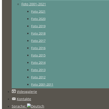
Foto 2001-2021
Foto 2021
Foto 2020
Foto 2019
Foto 2018
Foto 2017
Foto 2016
Foto 2015
Foto 2014
Foto 2013
Foto 2012
Foto 2001-2011
Videogalerie
Kontakte
Sprache: