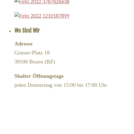
Wo Sind Wir
Adresse
Grieser-Platz 18
39100 Bozen (BZ)
Shalter Öffnungstage
jeden Donnerstag von 15:00 bis 17:00 Uhr