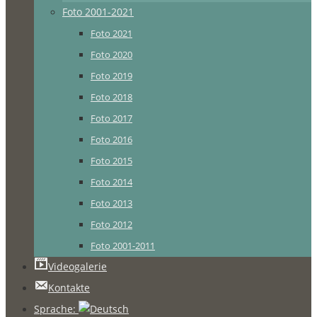
Foto 2001-2021
Foto 2021
Foto 2020
Foto 2019
Foto 2018
Foto 2017
Foto 2016
Foto 2015
Foto 2014
Foto 2013
Foto 2012
Foto 2001-2011
Videogalerie
Kontakte
Sprache: