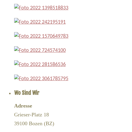
Wo Sind Wir
Adresse
Grieser-Platz 18
39100 Bozen (BZ)