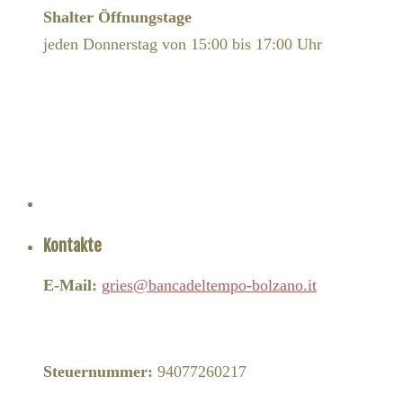
Shalter Öffnungstage
jeden Donnerstag von 15:00 bis 17:00 Uhr
Kontakte
E-Mail:
gries@bancadeltempo-bolzano.it
Steuernummer:
94077260217