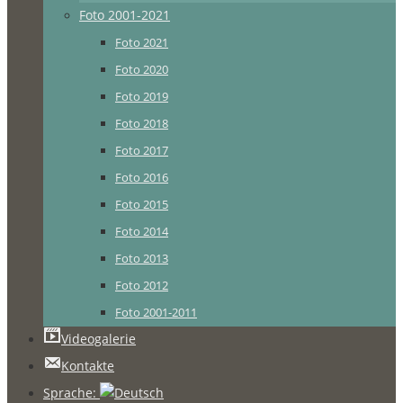
Foto 2001-2021
Foto 2021
Foto 2020
Foto 2019
Foto 2018
Foto 2017
Foto 2016
Foto 2015
Foto 2014
Foto 2013
Foto 2012
Foto 2001-2011
Videogalerie
Kontakte
Sprache: