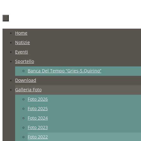
Salta
Home
al
Notizie
contenuto
Eventi
Sportello
Banca Del Tempo “Gries-S.Quirino”
Download
Galleria Foto
Foto 2026
Foto 2025
Foto 2024
Foto 2023
Foto 2022