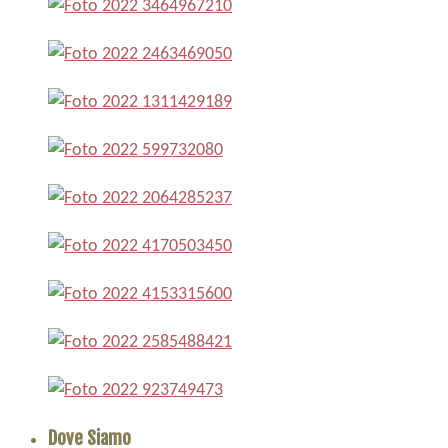
Dove Siamo