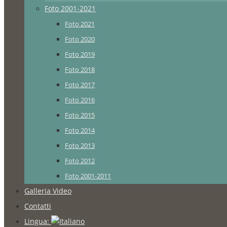
Foto 2001-2021
Foto 2021
Foto 2020
Foto 2019
Foto 2018
Foto 2017
Foto 2016
Foto 2015
Foto 2014
Foto 2013
Foto 2012
Foto 2001-2011
Galleria Video
Contatti
Lingua: