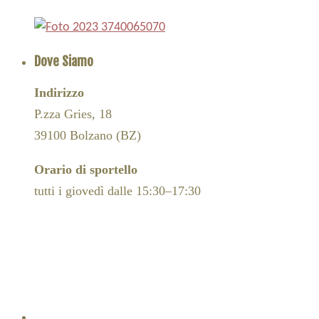
Dove Siamo
Indirizzo
P.zza Gries, 18
39100 Bolzano (BZ)
Orario di sportello
tutti i giovedì dalle 15:30–17:30