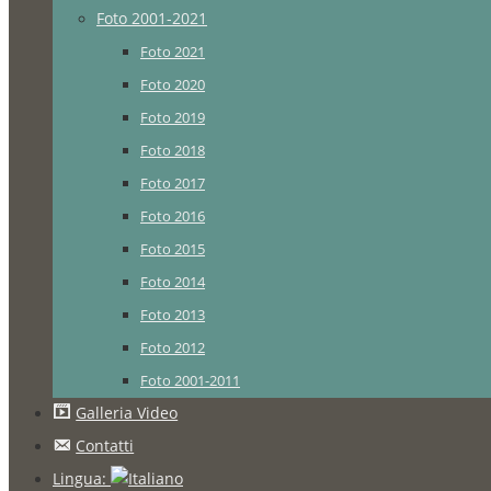
Foto 2001-2021
Foto 2021
Foto 2020
Foto 2019
Foto 2018
Foto 2017
Foto 2016
Foto 2015
Foto 2014
Foto 2013
Foto 2012
Foto 2001-2011
Galleria Video
Contatti
Lingua: