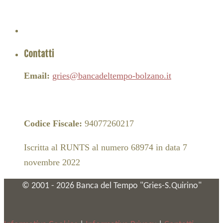
Contatti
Email:
gries@bancadeltempo-bolzano.it
Codice Fiscale:
94077260217
Iscritta al RUNTS al numero 68974 in data 7
novembre 2022
© 2001 -
2026
Banca del Tempo "Gries-S.Quirino"