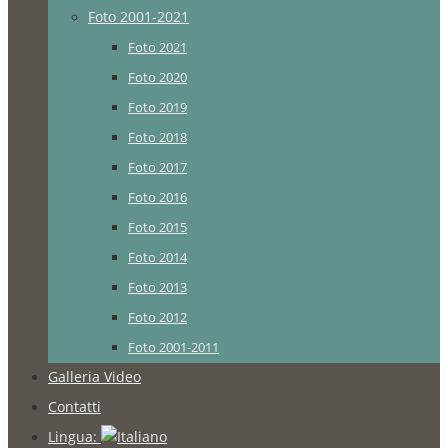
Foto 2001-2021
Foto 2021
Foto 2020
Foto 2019
Foto 2018
Foto 2017
Foto 2016
Foto 2015
Foto 2014
Foto 2013
Foto 2012
Foto 2001-2011
Galleria Video
Contatti
Lingua: