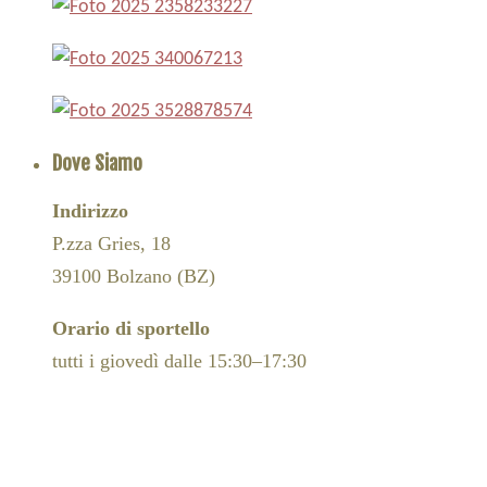
Dove Siamo
Indirizzo
P.zza Gries, 18
39100 Bolzano (BZ)
Orario di sportello
tutti i giovedì dalle 15:30–17:30