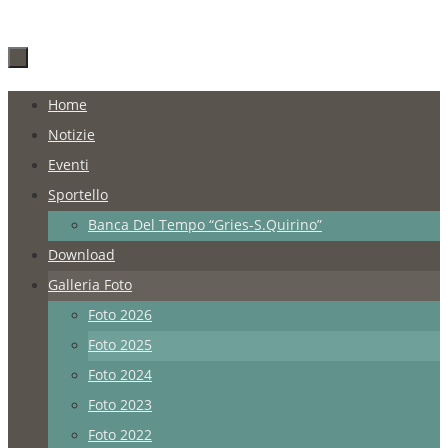
Salta
Home
al
Notizie
contenuto
Eventi
Sportello
Banca Del Tempo “Gries-S.Quirino”
Download
Galleria Foto
Foto 2026
Foto 2025
Foto 2024
Foto 2023
Foto 2022