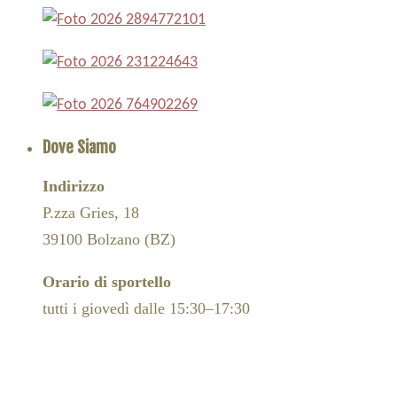
Dove Siamo
Indirizzo
P.zza Gries, 18
39100 Bolzano (BZ)
Orario di sportello
tutti i giovedì dalle 15:30–17:30