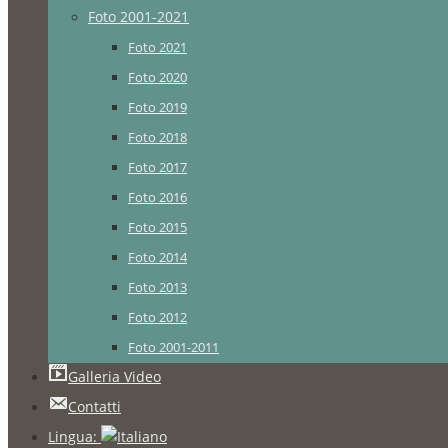
Foto 2001-2021
Foto 2021
Foto 2020
Foto 2019
Foto 2018
Foto 2017
Foto 2016
Foto 2015
Foto 2014
Foto 2013
Foto 2012
Foto 2001-2011
Galleria Video
Contatti
Lingua: