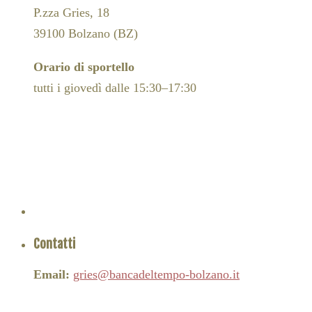
P.zza Gries, 18
39100 Bolzano (BZ)
Orario di sportello
tutti i giovedì dalle 15:30–17:30
Contatti
Email:
gries@bancadeltempo-bolzano.it