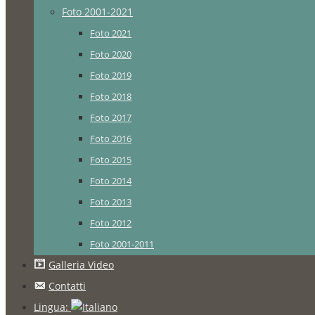
Foto 2001-2021
Foto 2021
Foto 2020
Foto 2019
Foto 2018
Foto 2017
Foto 2016
Foto 2015
Foto 2014
Foto 2013
Foto 2012
Foto 2001-2011
Galleria Video
Contatti
Lingua: