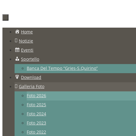
Salta
Home
al
Notizie
contenuto
Eventi
Sportello
Banca Del Tempo “Gries-S.Quirino”
Download
Galleria Foto
Foto 2026
Foto 2025
Foto 2024
Foto 2023
Foto 2022