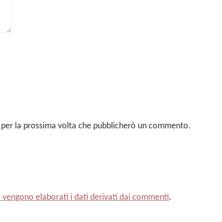
er per la prossima volta che pubblicherò un commento.
vengono elaborati i dati derivati dai commenti
.