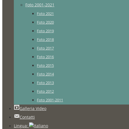
Foto 2001-2021
Foto 2021
Foto 2020
Foto 2019
Foto 2018
Foto 2017
Foto 2016
Foto 2015
Foto 2014
Foto 2013
Foto 2012
Foto 2001-2011
Galleria Video
Contatti
Lingua: