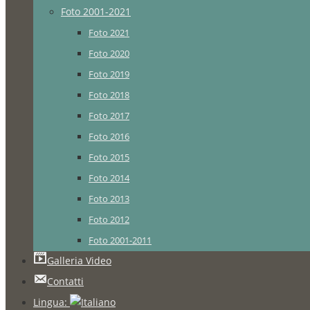
Foto 2001-2021
Foto 2021
Foto 2020
Foto 2019
Foto 2018
Foto 2017
Foto 2016
Foto 2015
Foto 2014
Foto 2013
Foto 2012
Foto 2001-2011
Galleria Video
Contatti
Lingua: