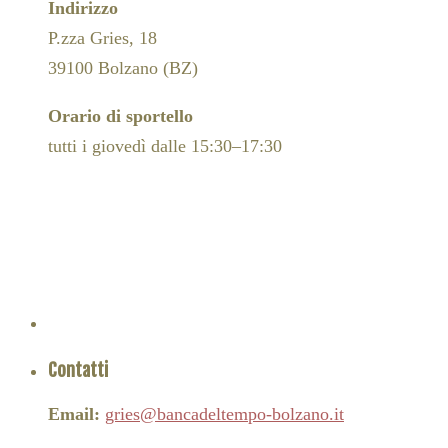
Indirizzo
P.zza Gries, 18
39100 Bolzano (BZ)
Orario di sportello
tutti i giovedì dalle 15:30–17:30
Contatti
Email:
gries@bancadeltempo-bolzano.it