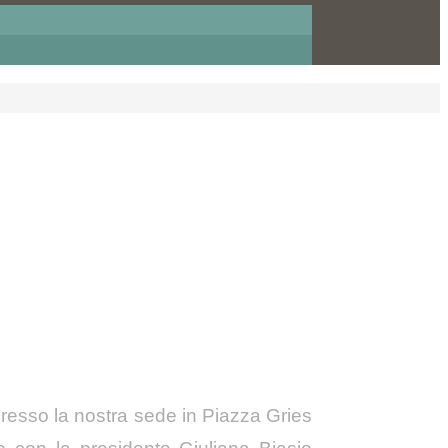
presso la nostra sede in Piazza Gries