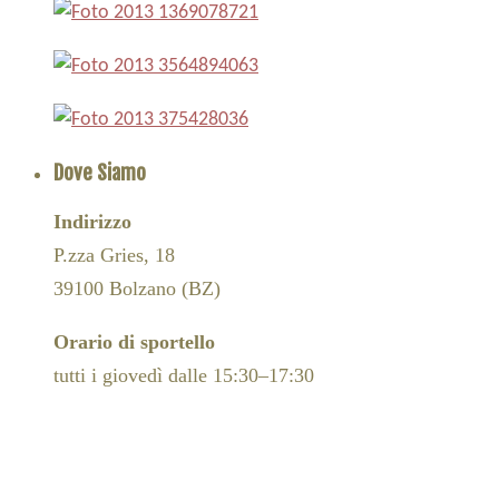
Dove Siamo
Indirizzo
P.zza Gries, 18
39100 Bolzano (BZ)
Orario di sportello
tutti i giovedì dalle 15:30–17:30