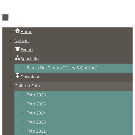
Salta
Home
al
Notizie
contenuto
Eventi
Sportello
Banca Del Tempo “Gries-S.Quirino”
Download
Galleria Foto
Foto 2026
Foto 2025
Foto 2024
Foto 2023
Foto 2022