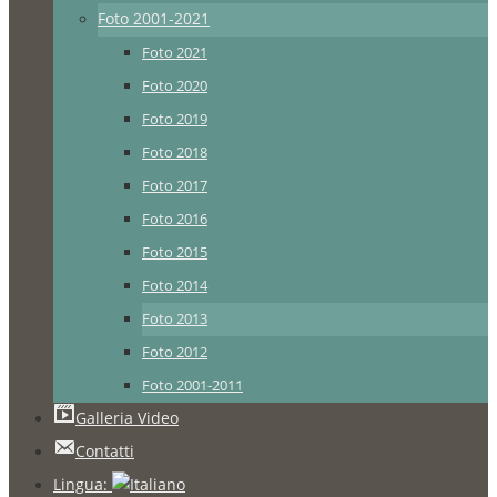
Foto 2001-2021
Foto 2021
Foto 2020
Foto 2019
Foto 2018
Foto 2017
Foto 2016
Foto 2015
Foto 2014
Foto 2013
Foto 2012
Foto 2001-2011
Galleria Video
Contatti
Lingua: