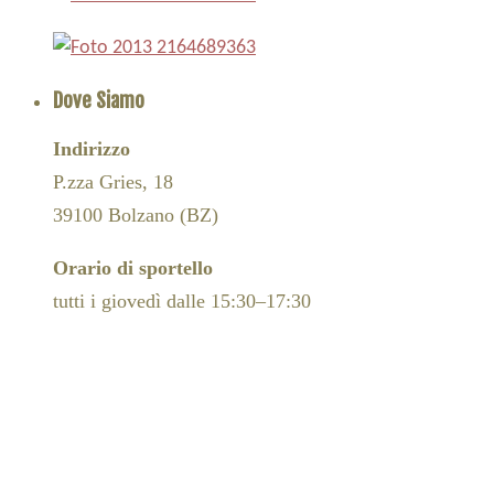
Dove Siamo
Indirizzo
P.zza Gries, 18
39100 Bolzano (BZ)
Orario di sportello
tutti i giovedì dalle 15:30–17:30