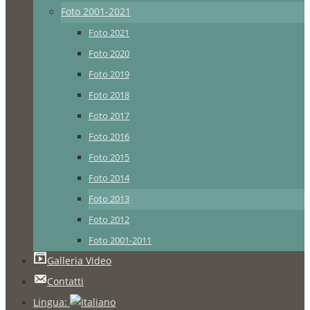
Foto 2001-2021
Foto 2021
Foto 2020
Foto 2019
Foto 2018
Foto 2017
Foto 2016
Foto 2015
Foto 2014
Foto 2013
Foto 2012
Foto 2001-2011
Galleria Video
Contatti
Lingua: