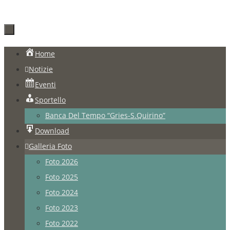
Salta
Home
al
Notizie
contenuto
Eventi
Sportello
Banca Del Tempo “Gries-S.Quirino”
Download
Galleria Foto
Foto 2026
Foto 2025
Foto 2024
Foto 2023
Foto 2022