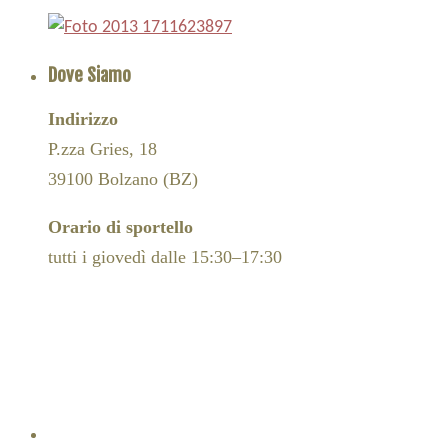
Dove Siamo
Indirizzo
P.zza Gries, 18
39100 Bolzano (BZ)
Orario di sportello
tutti i giovedì dalle 15:30–17:30