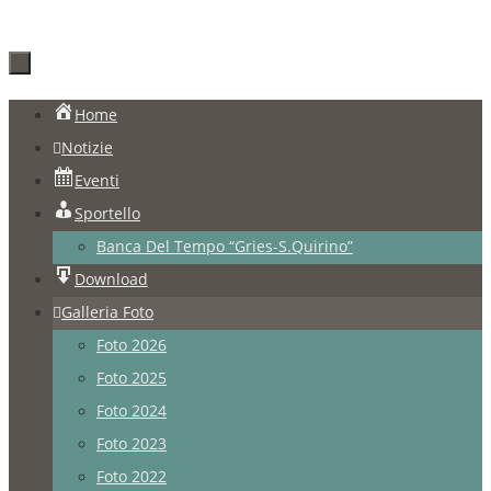
Salta
Home
al
Notizie
contenuto
Eventi
Sportello
Banca Del Tempo “Gries-S.Quirino”
Download
Galleria Foto
Foto 2026
Foto 2025
Foto 2024
Foto 2023
Foto 2022