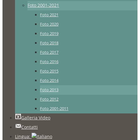
Foto 2001-2021
Foto 2021
Foto 2020
Foto 2019
Foto 2018
Foto 2017
Foto 2016
Foto 2015
Foto 2014
Foto 2013
Foto 2012
Foto 2001-2011
Galleria Video
Contatti
Lingua: