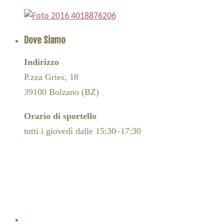
Dove Siamo
Indirizzo
P.zza Gries, 18
39100 Bolzano (BZ)
Orario di sportello
tutti i giovedì dalle 15:30–17:30