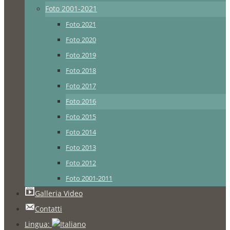
Foto 2001-2021
Foto 2021
Foto 2020
Foto 2019
Foto 2018
Foto 2017
Foto 2016
Foto 2015
Foto 2014
Foto 2013
Foto 2012
Foto 2001-2011
Galleria Video
Contatti
Lingua: