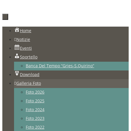
Salta
Home
al
Notizie
contenuto
Eventi
Sportello
Banca Del Tempo “Gries-S.Quirino”
Download
Galleria Foto
Foto 2026
Foto 2025
Foto 2024
Foto 2023
Foto 2022