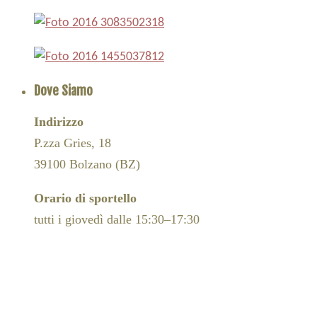
Dove Siamo
Indirizzo
P.zza Gries, 18
39100 Bolzano (BZ)
Orario di sportello
tutti i giovedì dalle 15:30–17:30