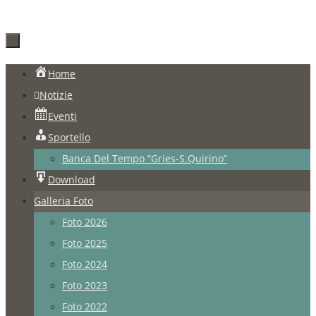
Salta
Home
al
Notizie
contenuto
Eventi
Sportello
Banca Del Tempo “Gries-S.Quirino”
Download
Galleria Foto
Foto 2026
Foto 2025
Foto 2024
Foto 2023
Foto 2022