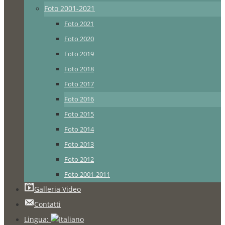
Foto 2001-2021
Foto 2021
Foto 2020
Foto 2019
Foto 2018
Foto 2017
Foto 2016
Foto 2015
Foto 2014
Foto 2013
Foto 2012
Foto 2001-2011
Galleria Video
Contatti
Lingua: