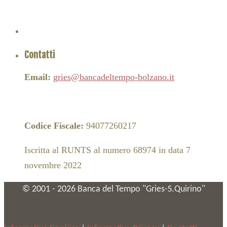
Contatti
Email:
gries@bancadeltempo-bolzano.it
Codice Fiscale:
94077260217
Iscritta al RUNTS al numero 68974 in data 7
novembre 2022
© 2001 -
2026
Banca del Tempo "Gries-S.Quirino"