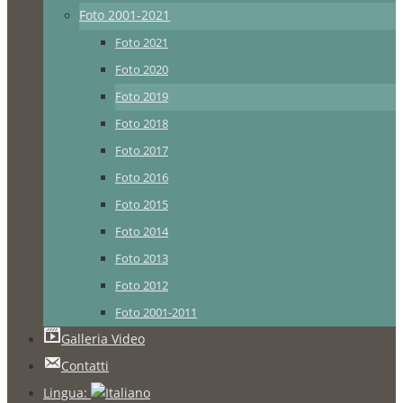
Foto 2001-2021
Foto 2021
Foto 2020
Foto 2019
Foto 2018
Foto 2017
Foto 2016
Foto 2015
Foto 2014
Foto 2013
Foto 2012
Foto 2001-2011
Galleria Video
Contatti
Lingua: