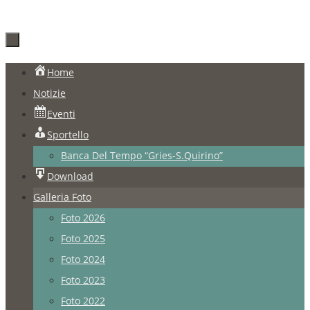
Salta
Home
al
Notizie
contenuto
Eventi
Sportello
Banca Del Tempo “Gries-S.Quirino”
Download
Galleria Foto
Foto 2026
Foto 2025
Foto 2024
Foto 2023
Foto 2022