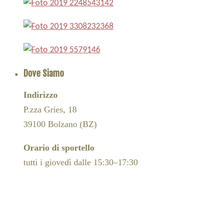
Dove Siamo
Indirizzo
P.zza Gries, 18
39100 Bolzano (BZ)
Orario di sportello
tutti i giovedì dalle 15:30–17:30