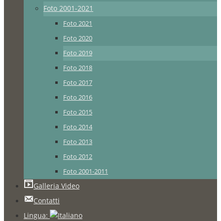
Foto 2001-2021
Foto 2021
Foto 2020
Foto 2019
Foto 2018
Foto 2017
Foto 2016
Foto 2015
Foto 2014
Foto 2013
Foto 2012
Foto 2001-2011
Galleria Video
Contatti
Lingua: