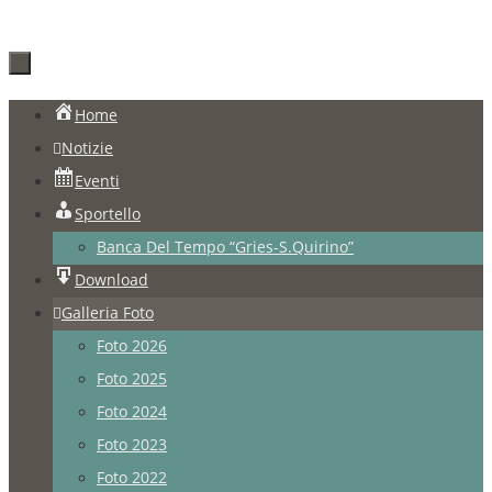
Salta
Home
al
Notizie
contenuto
Eventi
Sportello
Banca Del Tempo “Gries-S.Quirino”
Download
Galleria Foto
Foto 2026
Foto 2025
Foto 2024
Foto 2023
Foto 2022