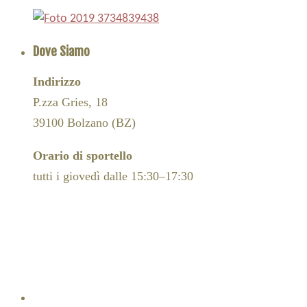
Dove Siamo
Indirizzo
P.zza Gries, 18
39100 Bolzano (BZ)
Orario di sportello
tutti i giovedì dalle 15:30–17:30