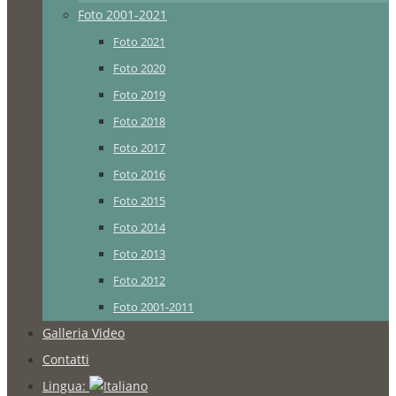
Foto 2001-2021
Foto 2021
Foto 2020
Foto 2019
Foto 2018
Foto 2017
Foto 2016
Foto 2015
Foto 2014
Foto 2013
Foto 2012
Foto 2001-2011
Galleria Video
Contatti
Lingua: