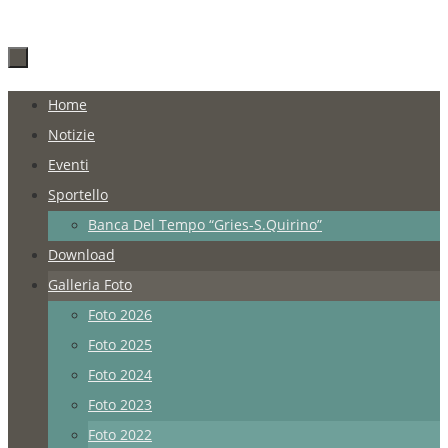
Salta
Home
al
Notizie
contenuto
Eventi
Sportello
Banca Del Tempo “Gries-S.Quirino”
Download
Galleria Foto
Foto 2026
Foto 2025
Foto 2024
Foto 2023
Foto 2022