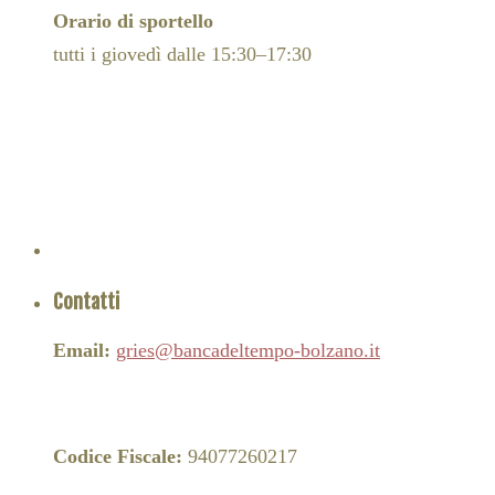
Orario di sportello
tutti i giovedì dalle 15:30–17:30
Contatti
Email:
gries@bancadeltempo-bolzano.it
Codice Fiscale:
94077260217