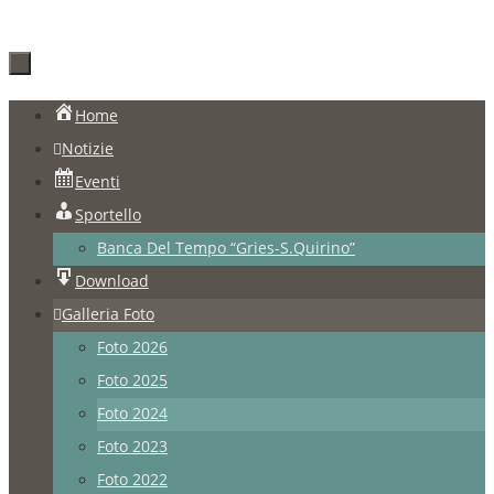
Salta
Home
al
Notizie
contenuto
Eventi
Sportello
Banca Del Tempo “Gries-S.Quirino”
Download
Galleria Foto
Foto 2026
Foto 2025
Foto 2024
Foto 2023
Foto 2022