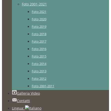
Foto 2001-2021
Foto 2021
Foto 2020
Foto 2019
Foto 2018
Foto 2017
Foto 2016
Foto 2015
Foto 2014
Foto 2013
Foto 2012
Foto 2001-2011
Galleria Video
Contatti
Lingua: