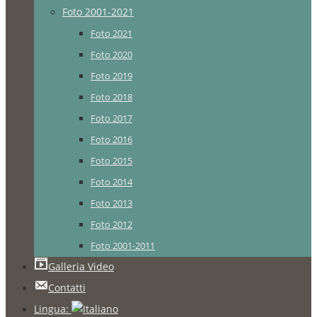
Foto 2001-2021
Foto 2021
Foto 2020
Foto 2019
Foto 2018
Foto 2017
Foto 2016
Foto 2015
Foto 2014
Foto 2013
Foto 2012
Foto 2001-2011
Galleria Video
Contatti
Lingua: