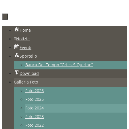
Salta
Home
al
Notizie
contenuto
Eventi
Sportello
Banca Del Tempo “Gries-S.Quirino”
Download
Galleria Foto
Foto 2026
Foto 2025
Foto 2024
Foto 2023
Foto 2022