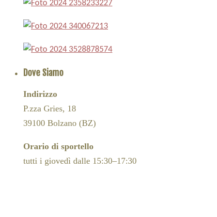
Dove Siamo
Indirizzo
P.zza Gries, 18
39100 Bolzano (BZ)
Orario di sportello
tutti i giovedì dalle 15:30–17:30