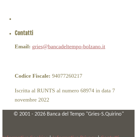
Contatti
Email:
gries@bancadeltempo-bolzano.it
Codice Fiscale:
94077260217
Iscritta al RUNTS al numero 68974 in data 7
novembre 2022
© 2001 -
2026
Banca del Tempo "Gries-S.Quirino"